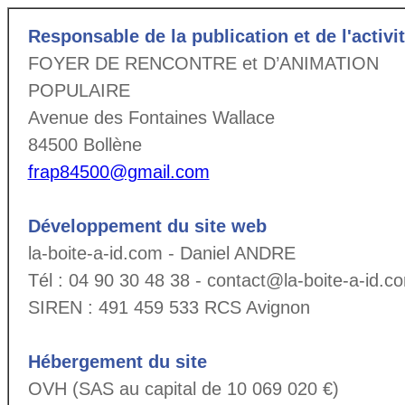
Responsable de la publication et de l'activi
FOYER DE RENCONTRE et D’ANIMATION
POPULAIRE
Avenue des Fontaines Wallace
84500 Bollène
frap84500@gmail.com
Développement du site web
la-boite-a-id.com - Daniel ANDRE
Tél : 04 90 30 48 38 - contact@la-boite-a-id.c
SIREN : 491 459 533 RCS Avignon
Hébergement du site
OVH (SAS au capital de 10 069 020 €)